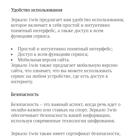
Удобство использования
Зеркало 1win предлагает вам удобство использования,
которое включает в себя простой и интуитивно
понятный интерфейс, а также доступ к всем
функциям сервиса.
Простой и интуитивно понятный интерфейс;
Доступ к всем функциям сервиса;
Мобильная версия сайта.
Зеркало 1win также предлагает мобильную версию
сайта, что означает, что вы можете использовать
сервис на любом устройстве, где есть доступ к
интернету.
Безопасность
Безопасность – это важный аспект, когда речь идет о
онлайн-казино или ставках на спорт. Зеркало 1win
обеспечивает безопасность вашей информации,
используя современные технологии шифрования.
Зеркало 1win также имеет сертификат безопасности,