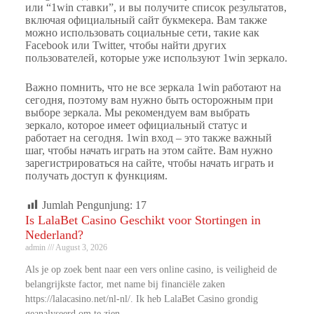
или “1win ставки”, и вы получите список результатов,
включая официальный сайт букмекера. Вам также
можно использовать социальные сети, такие как
Facebook или Twitter, чтобы найти других
пользователей, которые уже используют 1win зеркало.
Важно помнить, что не все зеркала 1win работают на
сегодня, поэтому вам нужно быть осторожным при
выборе зеркала. Мы рекомендуем вам выбрать
зеркало, которое имеет официальный статус и
работает на сегодня. 1win вход – это также важный
шаг, чтобы начать играть на этом сайте. Вам нужно
зарегистрироваться на сайте, чтобы начать играть и
получать доступ к функциям.
Jumlah Pengunjung:
17
Is LalaBet Casino Geschikt voor Stortingen in
Nederland?
admin
August 3, 2026
Als je op zoek bent naar een vers online casino, is veiligheid de
belangrijkste factor, met name bij financiële zaken
https://lalacasino.net/nl-nl/. Ik heb LalaBet Casino grondig
geanalyseerd om te zien