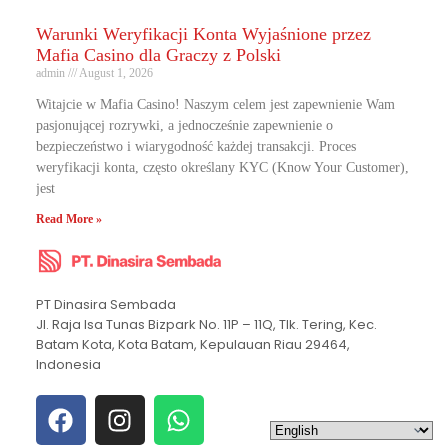
Warunki Weryfikacji Konta Wyjaśnione przez
Mafia Casino dla Graczy z Polski
admin
August 1, 2026
Witajcie w Mafia Casino! Naszym celem jest zapewnienie Wam
pasjonującej rozrywki, a jednocześnie zapewnienie o
bezpieczeństwo i wiarygodność każdej transakcji. Proces
weryfikacji konta, często określany KYC (Know Your Customer),
jest
Read More »
PT Dinasira Sembada
Jl. Raja Isa Tunas Bizpark No. 11P – 11Q, Tlk. Tering, Kec.
Batam Kota, Kota Batam, Kepulauan Riau 29464,
Indonesia