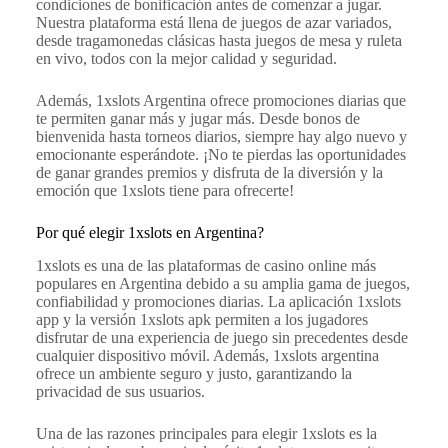
condiciones de bonificación antes de comenzar a jugar.
Nuestra plataforma está llena de juegos de azar variados,
desde tragamonedas clásicas hasta juegos de mesa y ruleta
en vivo, todos con la mejor calidad y seguridad.
Además, 1xslots Argentina ofrece promociones diarias que
te permiten ganar más y jugar más. Desde bonos de
bienvenida hasta torneos diarios, siempre hay algo nuevo y
emocionante esperándote. ¡No te pierdas las oportunidades
de ganar grandes premios y disfruta de la diversión y la
emoción que 1xslots tiene para ofrecerte!
Por qué elegir 1xslots en Argentina?
1xslots es una de las plataformas de casino online más
populares en Argentina debido a su amplia gama de juegos,
confiabilidad y promociones diarias. La aplicación 1xslots
app y la versión 1xslots apk permiten a los jugadores
disfrutar de una experiencia de juego sin precedentes desde
cualquier dispositivo móvil. Además, 1xslots argentina
ofrece un ambiente seguro y justo, garantizando la
privacidad de sus usuarios.
Una de las razones principales para elegir 1xslots es la