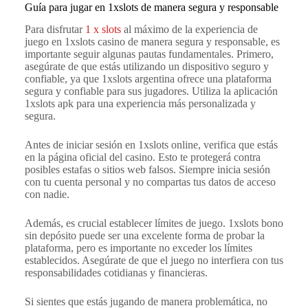
Guía para jugar en 1xslots de manera segura y responsable
Para disfrutar
1 x slots
al máximo de la experiencia de
juego en 1xslots casino de manera segura y responsable, es
importante seguir algunas pautas fundamentales. Primero,
asegúrate de que estás utilizando un dispositivo seguro y
confiable, ya que 1xslots argentina ofrece una plataforma
segura y confiable para sus jugadores. Utiliza la aplicación
1xslots apk para una experiencia más personalizada y
segura.
Antes de iniciar sesión en 1xslots online, verifica que estás
en la página oficial del casino. Esto te protegerá contra
posibles estafas o sitios web falsos. Siempre inicia sesión
con tu cuenta personal y no compartas tus datos de acceso
con nadie.
Además, es crucial establecer límites de juego. 1xslots bono
sin depósito puede ser una excelente forma de probar la
plataforma, pero es importante no exceder los límites
establecidos. Asegúrate de que el juego no interfiera con tus
responsabilidades cotidianas y financieras.
Si sientes que estás jugando de manera problemática, no