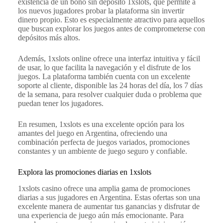
existencia de un bono sin depósito 1xslots, que permite a
los nuevos jugadores probar la plataforma sin invertir
dinero propio. Esto es especialmente atractivo para aquellos
que buscan explorar los juegos antes de comprometerse con
depósitos más altos.
Además, 1xslots online ofrece una interfaz intuitiva y fácil
de usar, lo que facilita la navegación y el disfrute de los
juegos. La plataforma también cuenta con un excelente
soporte al cliente, disponible las 24 horas del día, los 7 días
de la semana, para resolver cualquier duda o problema que
puedan tener los jugadores.
En resumen, 1xslots es una excelente opción para los
amantes del juego en Argentina, ofreciendo una
combinación perfecta de juegos variados, promociones
constantes y un ambiente de juego seguro y confiable.
Explora las promociones diarias en 1xslots
1xslots casino ofrece una amplia gama de promociones
diarias a sus jugadores en Argentina. Estas ofertas son una
excelente manera de aumentar tus ganancias y disfrutar de
una experiencia de juego aún más emocionante. Para