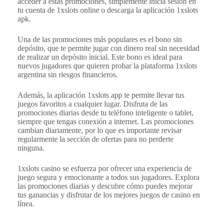
acceder a estas promociones, simplemente inicia sesión en
tu cuenta de 1xslots online o descarga la aplicación 1xslots
apk.
Una de las promociones más populares es el bono sin
depósito, que te permite jugar con dinero real sin necesidad
de realizar un depósito inicial. Este bono es ideal para
nuevos jugadores que quieren probar la plataforma 1xslots
argentina sin riesgos financieros.
Además, la aplicación 1xslots app te permite llevar tus
juegos favoritos a cualquier lugar. Disfruta de las
promociones diarias desde tu teléfono inteligente o tablet,
siempre que tengas conexión a internet. Las promociones
cambian diariamente, por lo que es importante revisar
regularmente la sección de ofertas para no perderte
ninguna.
1xslots casino se esfuerza por ofrecer una experiencia de
juego segura y emocionante a todos sus jugadores. Explora
las promociones diarias y descubre cómo puedes mejorar
tus ganancias y disfrutar de los mejores juegos de casino en
línea.