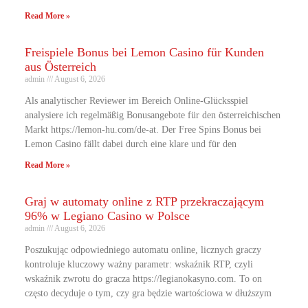
Read More »
Freispiele Bonus bei Lemon Casino für Kunden
aus Österreich
admin
August 6, 2026
Als analytischer Reviewer im Bereich Online-Glücksspiel
analysiere ich regelmäßig Bonusangebote für den österreichischen
Markt https://lemon-hu.com/de-at. Der Free Spins Bonus bei
Lemon Casino fällt dabei durch eine klare und für den
Read More »
Graj w automaty online z RTP przekraczającym
96% w Legiano Casino w Polsce
admin
August 6, 2026
Poszukując odpowiedniego automatu online, licznych graczy
kontroluje kluczowy ważny parametr: wskaźnik RTP, czyli
wskaźnik zwrotu do gracza https://legianokasyno.com. To on
często decyduje o tym, czy gra będzie wartościowa w dłuższym