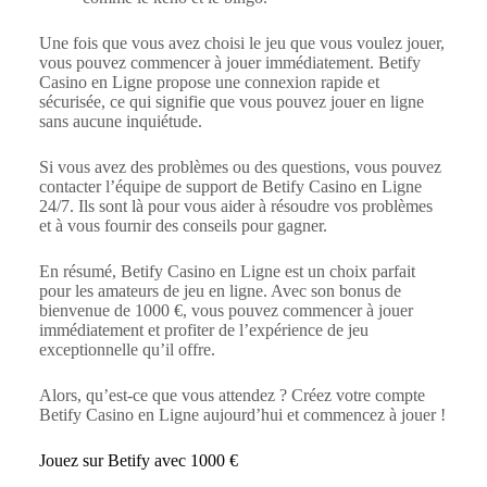
Une fois que vous avez choisi le jeu que vous voulez jouer,
vous pouvez commencer à jouer immédiatement. Betify
Casino en Ligne propose une connexion rapide et
sécurisée, ce qui signifie que vous pouvez jouer en ligne
sans aucune inquiétude.
Si vous avez des problèmes ou des questions, vous pouvez
contacter l’équipe de support de Betify Casino en Ligne
24/7. Ils sont là pour vous aider à résoudre vos problèmes
et à vous fournir des conseils pour gagner.
En résumé, Betify Casino en Ligne est un choix parfait
pour les amateurs de jeu en ligne. Avec son bonus de
bienvenue de 1000 €, vous pouvez commencer à jouer
immédiatement et profiter de l’expérience de jeu
exceptionnelle qu’il offre.
Alors, qu’est-ce que vous attendez ? Créez votre compte
Betify Casino en Ligne aujourd’hui et commencez à jouer !
Jouez sur Betify avec 1000 €