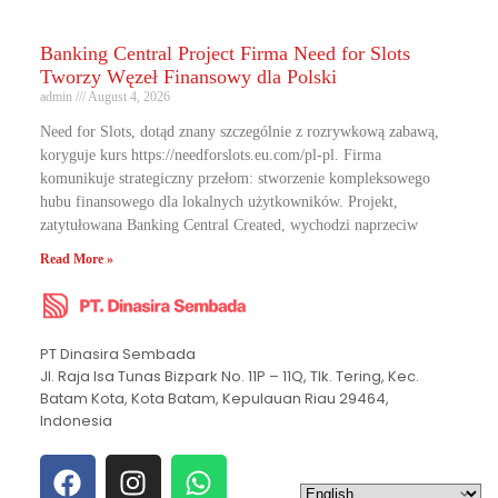
Banking Central Project Firma Need for Slots
Tworzy Węzeł Finansowy dla Polski
admin
August 4, 2026
Need for Slots, dotąd znany szczególnie z rozrywkową zabawą,
koryguje kurs https://needforslots.eu.com/pl-pl. Firma
komunikuje strategiczny przełom: stworzenie kompleksowego
hubu finansowego dla lokalnych użytkowników. Projekt,
zatytułowana Banking Central Created, wychodzi naprzeciw
Read More »
PT Dinasira Sembada
Jl. Raja Isa Tunas Bizpark No. 11P – 11Q, Tlk. Tering, Kec.
Batam Kota, Kota Batam, Kepulauan Riau 29464,
Indonesia