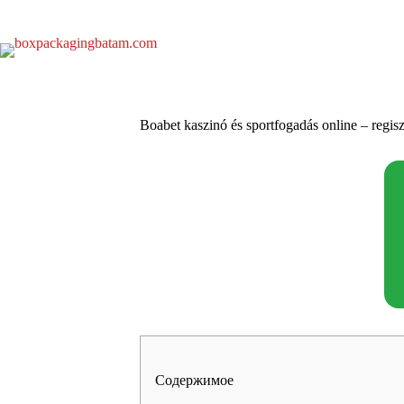
Boabet kaszinó és sportfogadás online – regiszt
Содержимое