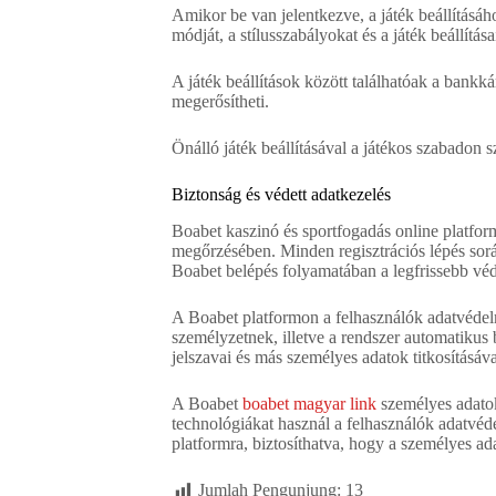
Amikor be van jelentkezve, a játék beállításához
módját, a stílusszabályokat és a játék beállításai
A játék beállítások között találhatóak a bankkár
megerősítheti.
Önálló játék beállításával a játékos szabadon s
Biztonság és védett adatkezelés
Boabet kaszinó és sportfogadás online platfor
megőrzésében. Minden regisztrációs lépés sorá
Boabet belépés folyamatában a legfrissebb védé
A Boabet platformon a felhasználók adatvédelm
személyzetnek, illetve a rendszer automatikus
jelszavai és más személyes adatok titkosításáv
A Boabet
boabet magyar link
személyes adatok 
technológiákat használ a felhasználók adatvé
platformra, biztosíthatva, hogy a személyes a
Jumlah Pengunjung:
13