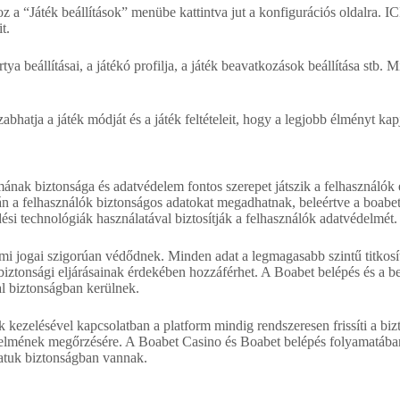
 a “Játék beállítások” menübe kattintva jut a konfigurációs oldalra. ICI 
t.
tya beállításai, a játékó profilja, a játék beavatkozások beállítása stb.
zabhatja a játék módját és a játék feltételeit, hogy a legjobb élményt kap
mának biztonsága és adatvédelem fontos szerepet játszik a felhasználók
n a felhasználók biztonságos adatokat megadhatnak, beleértve a boabet
si technológiák használatával biztosítják a felhasználók adatvédelmét.
i jogai szigorúan védődnek. Minden adat a legmagasabb szintű titkosít
 biztonsági eljárásainak érdekében hozzáférhet. A Boabet belépés és a b
al biztonságban kerülnek.
kezelésével kapcsolatban a platform mindig rendszeresen frissíti a bizto
delmének megőrzésére. A Boabet Casino és Boabet belépés folyamatában 
datuk biztonságban vannak.