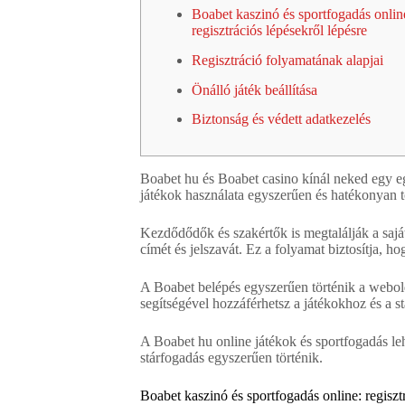
Boabet kaszinó és sportfogadás onlin
regisztrációs lépésekről lépésre
Regisztráció folyamatának alapjai
Önálló játék beállítása
Biztonság és védett adatkezelés
Boabet hu és Boabet casino kínál neked egy egy
játékok használata egyszerűen és hatékonyan t
Kezdődődők és szakértők is megtalálják a sajá
címét és jelszavát. Ez a folyamat biztosítja, h
A Boabet belépés egyszerűen történik a webolda
segítségével hozzáférhetsz a játékokhoz és a s
A Boabet hu online játékok és sportfogadás le
stárfogadás egyszerűen történik.
Boabet kaszinó és sportfogadás online: regiszt