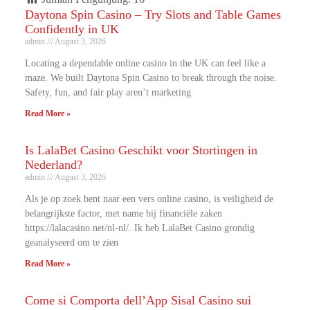
Daytona Spin Casino – Try Slots and Table Games
Confidently in UK
admin
August 3, 2026
Locating a dependable online casino in the UK can feel like a
maze. We built Daytona Spin Casino to break through the noise.
Safety, fun, and fair play aren’t marketing
Read More »
Is LalaBet Casino Geschikt voor Stortingen in
Nederland?
admin
August 3, 2026
Als je op zoek bent naar een vers online casino, is veiligheid de
belangrijkste factor, met name bij financiële zaken
https://lalacasino.net/nl-nl/. Ik heb LalaBet Casino grondig
geanalyseerd om te zien
Read More »
Come si Comporta dell’App Sisal Casino sui