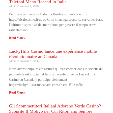
Telefoni Meno Recenti in Italia
admin
August 2, 2026
Per chi scommette in Italia, la fluidità su mobile è tutto
https://sisalscasino.it/app/. Ci si interroga spesso se serva per forza
l’ultimo dispositivo di smartphone per passare il tempo senza
rallentamenti.
Read More »
LuckyHills Casino lance une expérience mobile
révolutionnaire au Canada.
admin
August 2, 2026
Nous avons toujours été assurés qu’transformer dans le secteur du
jeu mobile est crucial, et la plus récente offre de LuckyHills
Casino au Canada y participe pleinement
https://luckyhillscasinocanada.com/fr-ca/. Elle mêle
Read More »
Gli Scommettitori Italiani Adorano Verde Casino?
Scoprite Il Motivo per Cui Ritornano Sempre