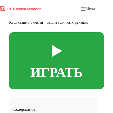
Menu
Куш казино онлайн – защита личных данных
▶️
ИГРАТЬ
Содержимое