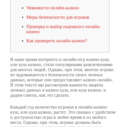
Уязвимости онлайн-казино
Меры безопасности для игроков
Проверка и выбор надежного онлайн-
казино
Как проверить онлайн-казино?
В наше время интернета и онлайн-игр казино куш,
или куш казино, стали популярными развлечениями
для многих людей. Однако, при этом, многие игроки
не задумываются о безопасности своих личных
данных, которые они предоставляют казино онлайн.
В этом тексте мы рассмотрим важность защиты
личных данных в казино куш, или куш казино, и
дадим советы, как это сделать.
Каждый год количество игроков в онлайн-казино
куш, или куш казино, растет. Это связано с удобством
и доступностью игры в любое время и из любого
места. Однако, при этом, игроки должны быть