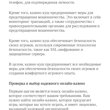
телефон, для подтверждения личности.
Кроме того, казино куш предпринимает меры для
предотвращения мошенничества. Это включает в себя
мониторинг транзакций, а также сотрудничество с
правоохранительными органами для расследования и
предотвращения мошенничества.
Кроме того, казино куш обеспечивает безопасность
своих игроков, используя современные технологии
безопасности, такие как SSL-шифрование и
защищенные сервера.
В целом, казино куш предпринимает все необходимые
меры для обеспечения безопасности своих игроков и
создания комфортного игрового опыта.
Проверка и выбор надежного онлайн-казино
Первым шагом является поиск онлайн-казино,
которое соответствует вашим требованиям. Вам
нужно найти онлайн-казино, которое предлагает
игры, которые вы хотите играть, и имеет лицензию,
выданный надежной организацией.