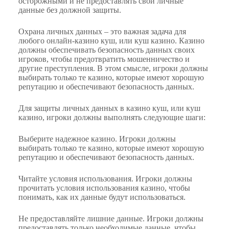
осторожными и не предоставлять свои личные
данные без должной защиты.
Охрана личных данных – это важная задача для
любого онлайн-казино куш, или куш казино. Казино
должны обеспечивать безопасность данных своих
игроков, чтобы предотвратить мошенничество и
другие преступления. В этом смысле, игроки должны
выбирать только те казино, которые имеют хорошую
репутацию и обеспечивают безопасность данных.
Для защиты личных данных в казино куш, или куш
казино, игроки должны выполнять следующие шаги:
Выберите надежное казино. Игроки должны
выбирать только те казино, которые имеют хорошую
репутацию и обеспечивают безопасность данных.
Читайте условия использования. Игроки должны
прочитать условия использования казино, чтобы
понимать, как их данные будут использоваться.
Не предоставляйте лишние данные. Игроки должны
предоставлять только необходимые данные, чтобы