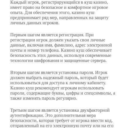
Каждый игрок, регистрирующийся в куш казино,
имеет право на безопасное и комфортное игровое
опыта. Для обеспечения этого, казино куш
предпринимает ряд мер, направленных на защиту
личных данных игроков.
Первым шагом является регистрация. При
регистрации игрок должен указать свои личные
данные, включая имя, фамилию, адрес электронной
почты и номер телефона. Казино куш обеспечивает
безопасность этих данных, используя современные
технологии шифрования и защищенные сервера.
Вторым шагом является установка пароля. Игрок
должен выбрать надежный пароль, который будет
использоваться для доступа к личному кабинету.
Казино куш рекомендует игрокам использовать
пароли, содержащие буквы, цифры и спецсимволы, а
также изменять пароль регулярно.
Третьим шагом является установка двухфакторной
аутентификации. Это дополнительная мера
безопасности, которая требует от игрока ввести код,
отправленный на его электронную почту или на его