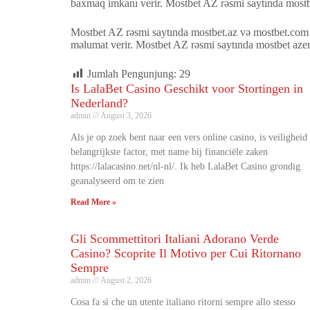
baxmaq imkanı verir. Mostbet AZ rəsmi saytında mostbet
Mostbet AZ rəsmi saytında mostbet.az və mostbet.com sa
məlumat verir. Mostbet AZ rəsmi saytında mostbet azerb
Jumlah Pengunjung:
29
Is LalaBet Casino Geschikt voor Stortingen in
Nederland?
admin
August 3, 2026
Als je op zoek bent naar een vers online casino, is veiligheid
belangrijkste factor, met name bij financiële zaken
https://lalacasino.net/nl-nl/. Ik heb LalaBet Casino grondig
geanalyseerd om te zien
Read More »
Gli Scommettitori Italiani Adorano Verde
Casino? Scoprite Il Motivo per Cui Ritornano
Sempre
admin
August 2, 2026
Cosa fa sì che un utente italiano ritorni sempre allo stesso