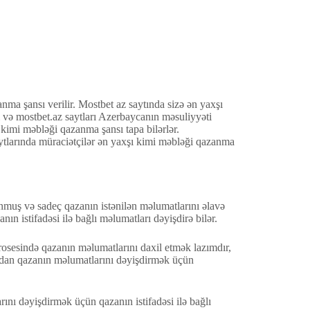
ma şansı verilir. Mostbet az saytında sizə ən yaxşı
 və mostbet.az saytları Azerbaycanın məsuliyyəti
 kimi məbləği qazanma şansı tapa bilərlər.
aytlarında müraciətçilər ən yaxşı kimi məbləği qazanma
muş və sadeç qazanın istənilən məlumatlarını əlavə
ın istifadəsi ilə bağlı məlumatları dəyişdirə bilər.
rosesində qazanın məlumatlarını daxil etmək lazımdır,
ından qazanın məlumatlarını dəyişdirmək üçün
nı dəyişdirmək üçün qazanın istifadəsi ilə bağlı