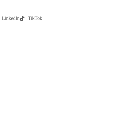
LinkedIn
TikTok