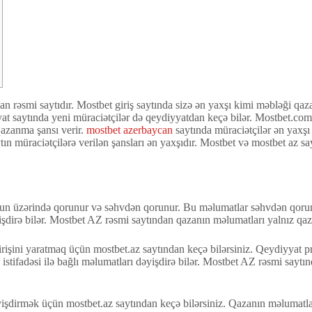
rəsmi saytıdır. Mostbet giriş saytında sizə ən yaxşı kimi məbləği qazan
at saytında yeni müraciətçilər də qeydiyyatdan keçə bilər. Mostbet.com
qazanma şansı verir.
mostbet azerbaycan
saytında müraciətçilər ən yaxşı
n müraciətçilərə verilən şansları ən yaxşıdır. Mostbet və mostbet az s
un üzərində qorunur və səhvdən qorunur. Bu məlumatlar səhvdən qorun
şdirə bilər. Mostbet AZ rəsmi saytından qazanın məlumatları yalnız qazan
rişini yaratmaq üçün mostbet.az saytından keçə bilərsiniz. Qeydiyyat p
stifadəsi ilə bağlı məlumatları dəyişdirə bilər. Mostbet AZ rəsmi sayt
şdirmək üçün mostbet.az saytından keçə bilərsiniz. Qazanın məlumatları