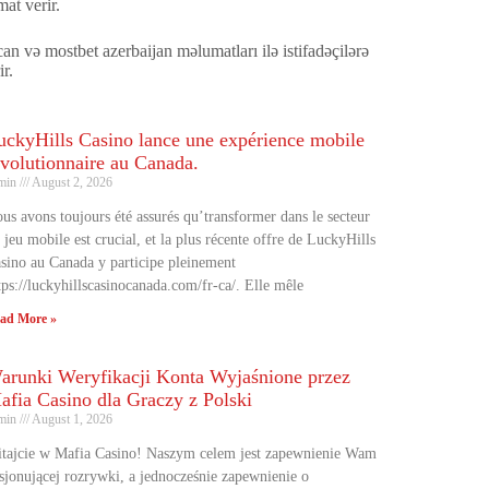
at verir.
 və mostbet azerbaijan məlumatları ilə istifadəçilərə
r.
uckyHills Casino lance une expérience mobile
évolutionnaire au Canada.
min
August 2, 2026
us avons toujours été assurés qu’transformer dans le secteur
 jeu mobile est crucial, et la plus récente offre de LuckyHills
sino au Canada y participe pleinement
tps://luckyhillscasinocanada.com/fr-ca/. Elle mêle
ad More »
arunki Weryfikacji Konta Wyjaśnione przez
afia Casino dla Graczy z Polski
min
August 1, 2026
tajcie w Mafia Casino! Naszym celem jest zapewnienie Wam
sjonującej rozrywki, a jednocześnie zapewnienie o