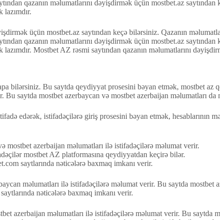
ytından qazanın məlumatlarını dəyişdirmək üçün mostbet.az saytından k
k lazımdır.
şdirmək üçün mostbet.az saytından keçə bilərsiniz. Qazanın məlumatları
ytından qazanın məlumatlarını dəyişdirmək üçün mostbet.az saytından k
mək lazımdır. Mostbet AZ rəsmi saytından qazanın məlumatlarını dəyişdir
 bilərsiniz. Bu saytda qeydiyyat prosesini bəyan etmək, mostbet az qe
. Bu saytda mostbet azerbaycan və mostbet azerbaijan məlumatları da
tifadə edərək, istifadəçilərə giriş prosesini bəyan etmək, hesablarının
mostbet azerbaijan məlumatları ilə istifadəçilərə məlumat verir.
fadəçilər mostbet AZ platformasına qeydiyyatdan keçirə bilər.
.com saytlarında nəticələrə baxmaq imkanı verir.
can məlumatları ilə istifadəçilərə məlumat verir. Bu saytda mostbet aze
aytlarında nəticələrə baxmaq imkanı verir.
t azerbaijan məlumatları ilə istifadəçilərə məlumat verir. Bu saytda m