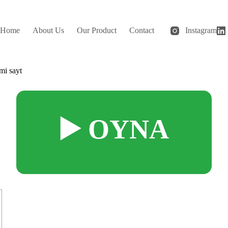
Home
About Us
Our Product
Contact
Instagram
mi sayt
▶️ OYNA