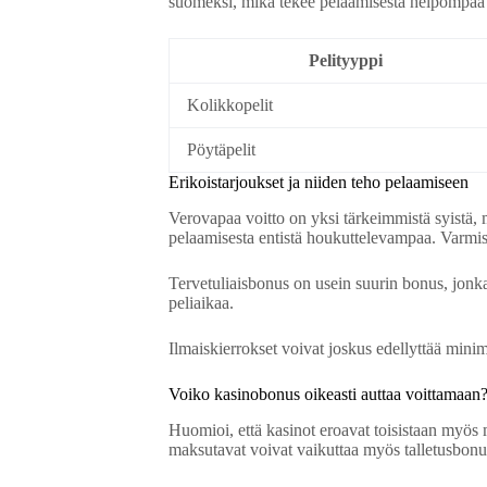
suomeksi, mikä tekee pelaamisesta helpompaa j
Pelityyppi
Kolikkopelit
Pöytäpelit
Erikoistarjoukset ja niiden teho pelaamiseen
Verovapaa voitto on yksi tärkeimmistä syistä, mi
pelaamisesta entistä houkuttelevampaa. Varmista
Tervetuliaisbonus on usein suurin bonus, jonka 
peliaikaa.
Ilmaiskierrokset voivat joskus edellyttää minimi
Voiko kasinobonus oikeasti auttaa voittamaan
Huomioi, että kasinot eroavat toisistaan myös m
maksutavat voivat vaikuttaa myös talletusbonuk