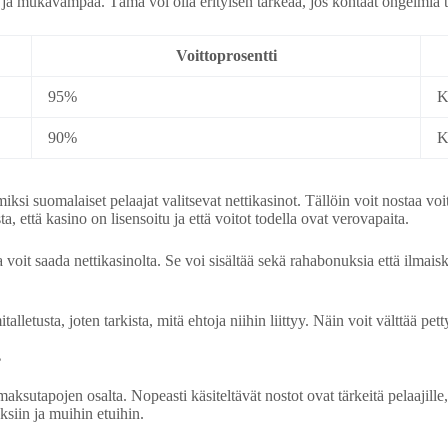
a mukavampaa. Tämä voi olla erityisen tärkeää, jos kohtaat ongelmia t
Voittoprosentti
95%
K
90%
K
ksi suomalaiset pelaajat valitsevat nettikasinot. Tällöin voit nostaa voi
, että kasino on lisensoitu ja että voitot todella ovat verovapaita.
voit saada nettikasinolta. Se voi sisältää sekä rahabonuksia että ilmais
talletusta, joten tarkista, mitä ehtoja niihin liittyy. Näin voit välttää p
?
aksutapojen osalta. Nopeasti käsiteltävät nostot ovat tärkeitä pelaajille,
siin ja muihin etuihin.