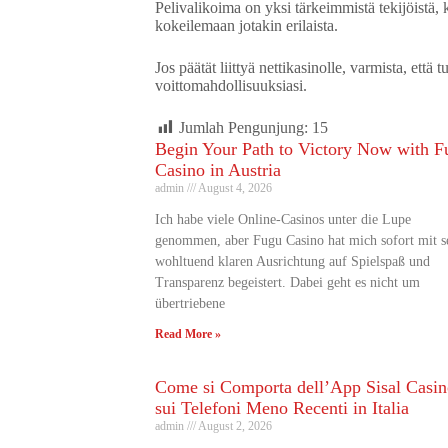
Pelivalikoima on yksi tärkeimmistä tekijöistä, ku
kokeilemaan jotakin erilaista.
Jos päätät liittyä nettikasinolle, varmista, ett
voittomahdollisuuksiasi.
Jumlah Pengunjung:
15
Begin Your Path to Victory Now with F
Casino in Austria
admin
August 4, 2026
Ich habe viele Online-Casinos unter die Lupe
genommen, aber Fugu Casino hat mich sofort mit s
wohltuend klaren Ausrichtung auf Spielspaß und
Transparenz begeistert. Dabei geht es nicht um
übertriebene
Read More »
Come si Comporta dell’App Sisal Casi
sui Telefoni Meno Recenti in Italia
admin
August 2, 2026