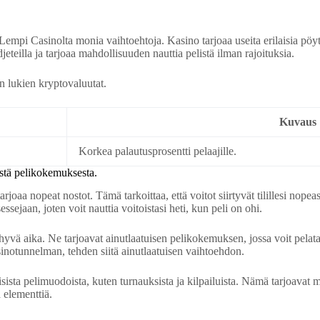
Lempi Casinolta monia vaihtoehtoja. Kasino tarjoaa useita erilaisia pöyt
eteilla ja tarjoaa mahdollisuuden nauttia pelistä ilman rajoituksia.
 lukien kryptovaluutat.
Kuvaus
Korkea palautusprosentti pelaajille.
ästä pelikokemuksesta.
 tarjoaa nopeat nostot. Tämä tarkoittaa, että voitot siirtyvät tilillesi nop
sejaan, joten voit nauttia voitoistasi heti, kun peli on ohi.
on hyvä aika. Ne tarjoavat ainutlaatuisen pelikokemuksen, jossa voit pela
sinotunnelman, tehden siitä ainutlaatuisen vaihtoehdon.
sista pelimuodoista, kuten turnauksista ja kilpailuista. Nämä tarjoavat 
a elementtiä.