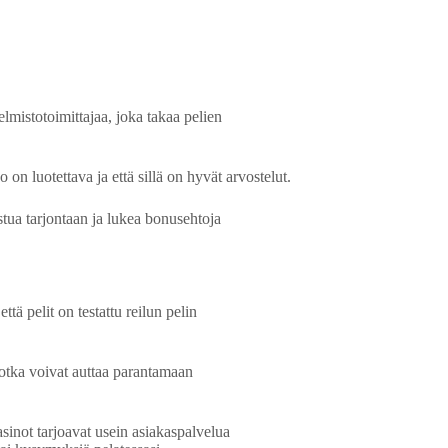
jelmistotoimittajaa, joka takaa pelien
on luotettava ja että sillä on hyvät arvostelut.
ustua tarjontaan ja lukea bonusehtoja
ttä pelit on testattu reilun pelin
jotka voivat auttaa parantamaan
sinot tarjoavat usein asiakaspalvelua