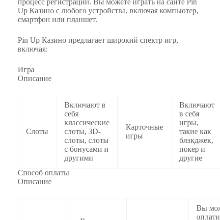
процесс регистрации. Вы можете играть на сайте Pin
Up Казино с любого устройства, включая компьютер,
смартфон или планшет.
Pin Up Казино предлагает широкий спектр игр,
включая:
Игра
Описание
Включают в
Включают
себя
в себя
классические
игры,
Карточные
Слоты
слоты, 3D-
такие как
игры
слоты, слоты
блэкджек,
с бонусами и
покер и
другими
другие
Способ оплаты
Описание
Вы мо
оплати