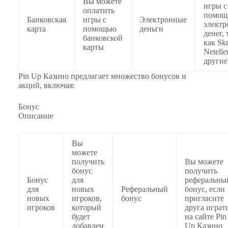
Вы можете
игры с
оплатить
помощ
Банковская
игры с
Электронные
элект
карта
помощью
деньги
денег,
банковской
как Skri
карты
Netelle
другие
Pin Up Казино предлагает множество бонусов и
акций, включая:
Бонус
Описание
Вы
можете
получить
Вы можете
бонус
получить
Бонус
для
реферальны
для
новых
Реферальный
бонус, если
новых
игроков,
бонус
пригласите
игроков
который
друга играт
будет
на сайте Pin
добавлен
Up Казино