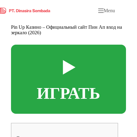
Menu
Pin Up Казино – Официальный сайт Пин Ап вход на
зеркало (2026)
▶️
ИГРАТЬ