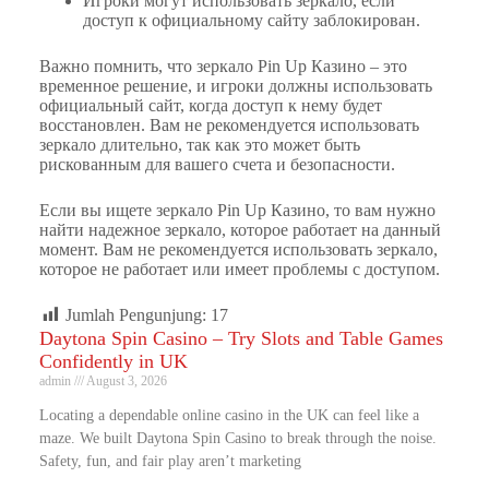
Игроки могут использовать зеркало, если
доступ к официальному сайту заблокирован.
Важно помнить, что зеркало Pin Up Казино – это
временное решение, и игроки должны использовать
официальный сайт, когда доступ к нему будет
восстановлен. Вам не рекомендуется использовать
зеркало длительно, так как это может быть
рискованным для вашего счета и безопасности.
Если вы ищете зеркало Pin Up Казино, то вам нужно
найти надежное зеркало, которое работает на данный
момент. Вам не рекомендуется использовать зеркало,
которое не работает или имеет проблемы с доступом.
Jumlah Pengunjung:
17
Daytona Spin Casino – Try Slots and Table Games
Confidently in UK
admin
August 3, 2026
Locating a dependable online casino in the UK can feel like a
maze. We built Daytona Spin Casino to break through the noise.
Safety, fun, and fair play aren’t marketing