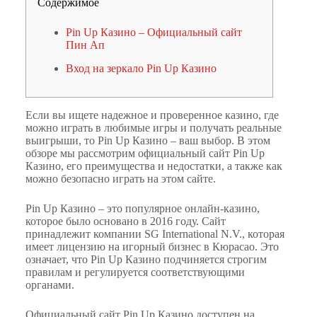
Содержимое
Pin Up Казино – Официальный сайт
Пин Ап
Вход на зеркало Pin Up Казино
Если вы ищете надежное и проверенное казино, где
можно играть в любимые игры и получать реальные
выигрыши, то Pin Up Казино – ваш выбор. В этом
обзоре мы рассмотрим официальный сайт Pin Up
Казино, его преимущества и недостатки, а также как
можно безопасно играть на этом сайте.
Pin Up Казино – это популярное онлайн-казино,
которое было основано в 2016 году. Сайт
принадлежит компании SG International N.V., которая
имеет лицензию на игорный бизнес в Кюрасао. Это
означает, что Pin Up Казино подчиняется строгим
правилам и регулируется соответствующими
органами.
Официальный сайт Pin Up Казино доступен на