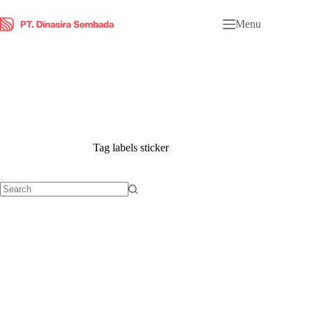
Menu
Tag
labels sticker