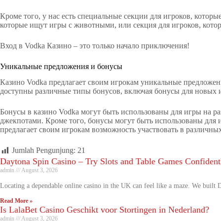
Кроме того, у нас есть специальные секции для игроков, котор
которые ищут игры с животными, или секция для игроков, кото
Вход в Vodka Казино – это только начало приключения!
Уникальные предложения и бонусы
Казино Vodka предлагает своим игрокам уникальные предложен
доступны различные типы бонусов, включая бонусы для новых и
Бонусы в казино Vodka могут быть использованы для игры на р
джекпотами. Кроме того, бонусы могут быть использованы для 
предлагает своим игрокам возможность участвовать в различны
Jumlah Pengunjung:
21
Daytona Spin Casino – Try Slots and Table Games Confiden
admin
August 3, 2026
Locating a dependable online casino in the UK can feel like a maze. We built D
Read More »
Is LalaBet Casino Geschikt voor Stortingen in Nederland?
admin
August 3, 2026