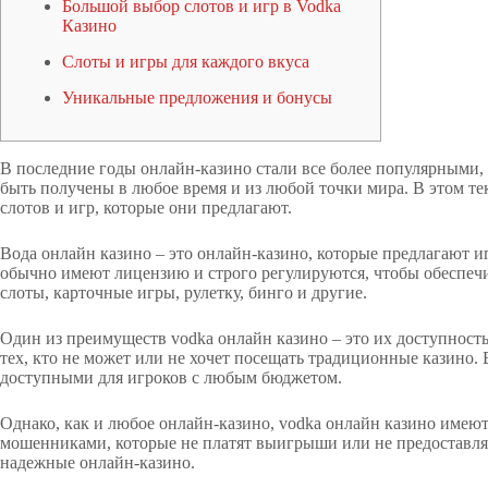
Большой выбор слотов и игр в Vodka
Казино
Слоты и игры для каждого вкуса
Уникальные предложения и бонусы
В последние годы онлайн-казино стали все более популярными, 
быть получены в любое время и из любой точки мира. В этом те
слотов и игр, которые они предлагают.
Вода онлайн казино – это онлайн-казино, которые предлагают и
обычно имеют лицензию и строго регулируются, чтобы обеспечи
слоты, карточные игры, рулетку, бинго и другие.
Один из преимуществ vodka онлайн казино – это их доступность
тех, кто не может или не хочет посещать традиционные казино.
доступными для игроков с любым бюджетом.
Однако, как и любое онлайн-казино, vodka онлайн казино имеют
мошенниками, которые не платят выигрыши или не предоставля
надежные онлайн-казино.