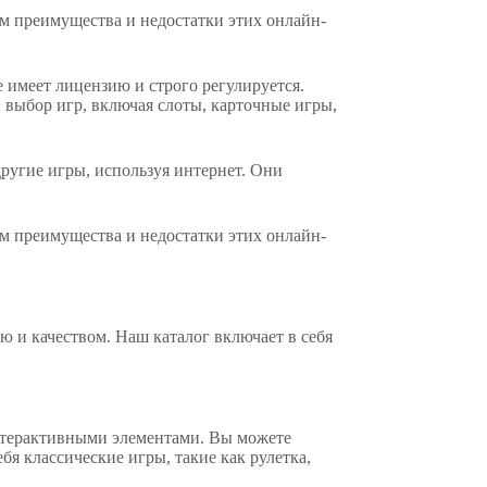
им преимущества и недостатки этих онлайн-
 имеет лицензию и строго регулируется.
 выбор игр, включая слоты, карточные игры,
другие игры, используя интернет. Они
им преимущества и недостатки этих онлайн-
ю и качеством. Наш каталог включает в себя
интерактивными элементами. Вы можете
бя классические игры, такие как рулетка,