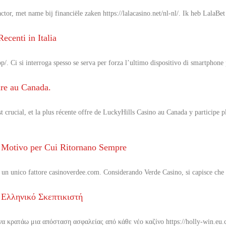
factor, met name bij financiële zaken https://lalacasino.net/nl-nl/. Ik heb LalaB
centi in Italia
/app/. Ci si interroga spesso se serva per forza l’ultimo dispositivo di smartphone
ire au Canada.
t crucial, et la plus récente offre de LuckyHills Casino au Canada y participe p
Il Motivo per Cui Ritornano Sempre
è un unico fattore casinoverdee.com. Considerando Verde Casino, si capisce che i
 Ελληνικό Σκεπτικιστή
 κρατάω μια απόσταση ασφαλείας από κάθε νέο καζίνο https://holly-win.eu.co