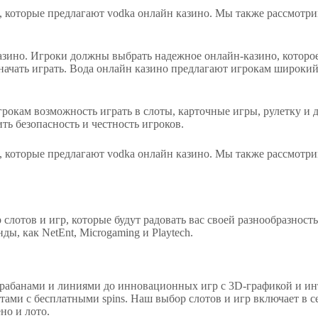
р, которые предлагают vodka онлайн казино. Мы также рассмотр
казино. Игроки должны выбрать надежное онлайн-казино, которое
 начать играть. Вода онлайн казино предлагают игрокам широкий
грокам возможность играть в слоты, карточные игры, рулетку и 
ь безопасность и честность игроков.
р, которые предлагают vodka онлайн казино. Мы также рассмотр
лотов и игр, которые будут радовать вас своей разнообразность
ды, как NetEnt, Microgaming и Playtech.
с барабанами и линиями до инновационных игр с 3D-графикой и 
ами с бесплатными spins. Наш выбор слотов и игр включает в се
но и лото.