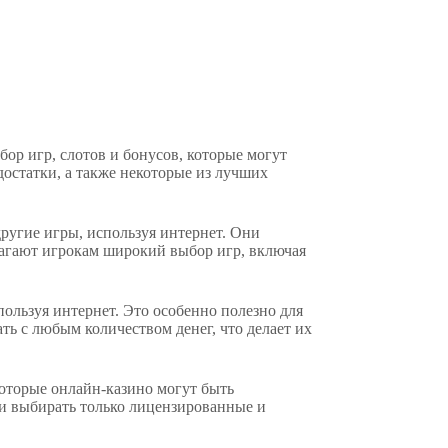
ор игр, слотов и бонусов, которые могут
достатки, а также некоторые из лучших
другие игры, используя интернет. Они
лагают игрокам широкий выбор игр, включая
пользуя интернет. Это особенно полезно для
ть с любым количеством денег, что делает их
которые онлайн-казино могут быть
и выбирать только лицензированные и