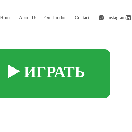
Home
About Us
Our Product
Contact
Instagram
▶️ ИГРАТЬ