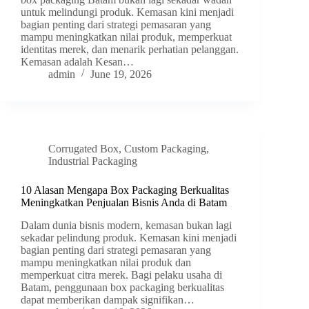
untuk melindungi produk. Kemasan kini menjadi
bagian penting dari strategi pemasaran yang
mampu meningkatkan nilai produk, memperkuat
identitas merek, dan menarik perhatian pelanggan.
Kemasan adalah Kesan…
admin
June 19, 2026
Corrugated Box
,
Custom Packaging
,
Industrial Packaging
10 Alasan Mengapa Box Packaging Berkualitas
Meningkatkan Penjualan Bisnis Anda di Batam
Dalam dunia bisnis modern, kemasan bukan lagi
sekadar pelindung produk. Kemasan kini menjadi
bagian penting dari strategi pemasaran yang
mampu meningkatkan nilai produk dan
memperkuat citra merek. Bagi pelaku usaha di
Batam, penggunaan box packaging berkualitas
dapat memberikan dampak signifikan…