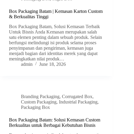
Box Packaging Batam | Kemasan Karton Custom
& Berkualitas Tinggi
Box Packaging Batam, Solusi Kemasan Terbaik
Untuk Bisnis Anda Kemasan merupakan salah
satu elemen penting dalam sebuah produk. Selain
berfungsi melindungi isi produk selama proses
penyimpanan dan pengiriman, kemasan juga
menjadi bagian dari identitas merek yang dapat
meningkatkan nilai produk…
admin
June 18, 2026
Branding Packaging
,
Corrugated Box
,
Custom Packaging
,
Industrial Packaging
,
Packaging Box
Box Packaging Batam: Solusi Kemasan Custom
Berkualitas untuk Berbagai Kebutuhan Bisnis