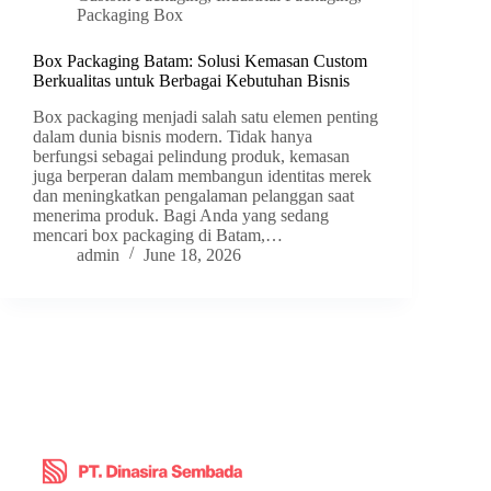
Packaging Box
Box Packaging Batam: Solusi Kemasan Custom
Berkualitas untuk Berbagai Kebutuhan Bisnis
Box packaging menjadi salah satu elemen penting
dalam dunia bisnis modern. Tidak hanya
berfungsi sebagai pelindung produk, kemasan
juga berperan dalam membangun identitas merek
dan meningkatkan pengalaman pelanggan saat
menerima produk. Bagi Anda yang sedang
mencari box packaging di Batam,…
admin
June 18, 2026